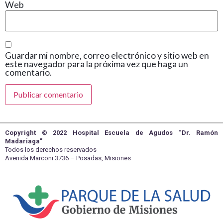
Web
Guardar mi nombre, correo electrónico y sitio web en
este navegador para la próxima vez que haga un
comentario.
Copyright © 2022 Hospital Escuela de Agudos “Dr. Ramón
Madariaga”
Todos los derechos reservados
Avenida Marconi 3736 – Posadas, Misiones