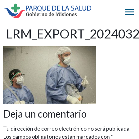
LRM_EXPORT_2024032
Deja un comentario
Tu dirección de correo electrónico no será publicada.
Los campos obligatorios están marcados con
*