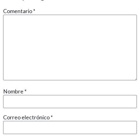
Comentario
*
Nombre
*
Correo electrónico
*