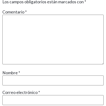
Los campos obligatorios están marcados con
*
Comentario
*
Nombre
*
Correo electrónico
*