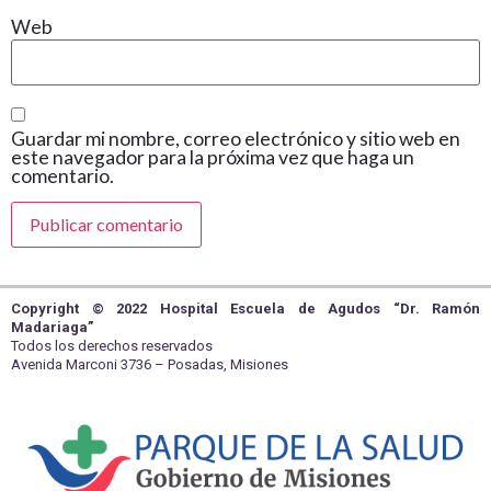
Web
Guardar mi nombre, correo electrónico y sitio web en
este navegador para la próxima vez que haga un
comentario.
Copyright © 2022 Hospital Escuela de Agudos “Dr. Ramón
Madariaga”
Todos los derechos reservados
Avenida Marconi 3736 – Posadas, Misiones