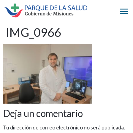
IMG_0966
Deja un comentario
Tu dirección de correo electrónico no será publicada.