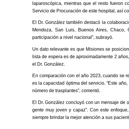
laparoscópica, mientras que el resto fueron 
Servicio de Procuración de este hospital, así co
El Dr. González también destacó la colaboraci
Mendoza, San Luis, Buenos Aires, Chaco, Co
participación a nivel nacional”, subrayó.
Un dato relevante es que Misiones se posiciona
lista de espera es de aproximadamente 2 años,
el Dr. González.
En comparación con el año 2023, cuando se rea
es la capacidad óptima del servicio. “Este año,
número de trasplantes”, comentó.
El Dr. González concluyó con un mensaje de op
gente muy joven y capaz”. Con este enfoque,
siempre brindar la mejor atención a sus pacient