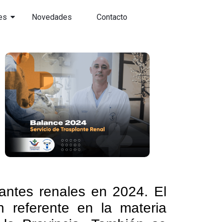
es
Novedades
Contacto
antes renales en 2024. El
 referente en la materia