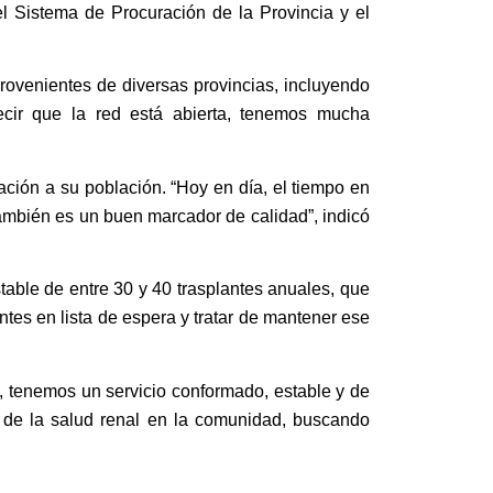
l Sistema de Procuración de la Provincia y el
rovenientes de diversas provincias, incluyendo
cir que la red está abierta, tenemos mucha
ación a su población. “Hoy en día, el tiempo en
ambién es un buen marcador de calidad”, indicó
able de entre 30 y 40 trasplantes anuales, que
ntes en lista de espera y tratar de mantener ese
, tenemos un servicio conformado, estable y de
 de la salud renal en la comunidad, buscando