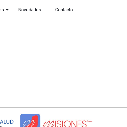
es
Novedades
Contacto