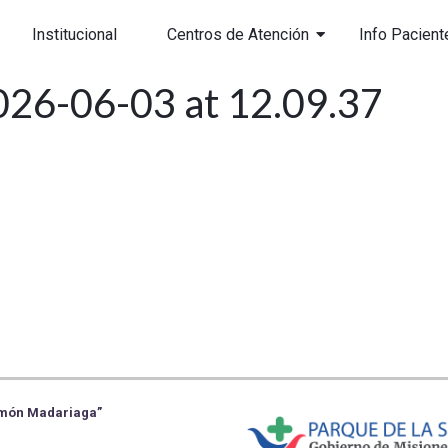
Institucional
Centros de Atención
Info Pacient
26-06-03 at 12.09.37
Ramón Madariaga”