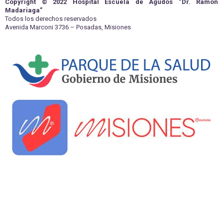
Copyright © 2022 Hospital Escuela de Agudos “Dr. Ramón
Madariaga”
Todos los derechos reservados
Avenida Marconi 3736 – Posadas, Misiones
kèo nhà cái